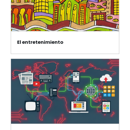
El entretenimiento