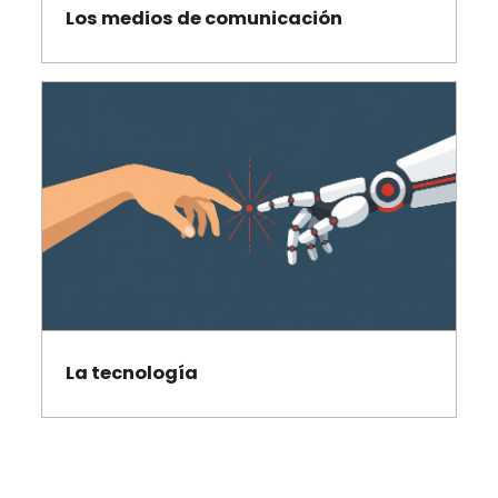
Los medios de comunicación
La tecnología