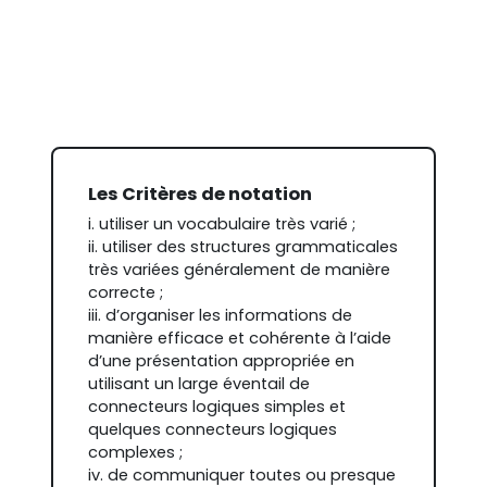
Les Critères de notation
i. utiliser un vocabulaire très varié ;
ii. utiliser des structures grammaticales
très variées généralement de manière
correcte ;
iii. d’organiser les informations de
manière efficace et cohérente à l’aide
d’une présentation appropriée en
utilisant un large éventail de
connecteurs logiques simples et
quelques connecteurs logiques
complexes ;
iv. de communiquer toutes ou presque