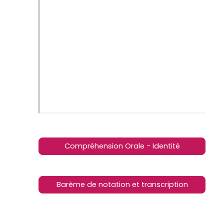
Compréhension Orale - Identité
Barème de notation et transcription