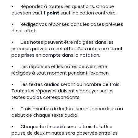
•
Répondez à toutes les questions. Chaque
question vaut
1 point
sauf indication contraire.
•
Rédigez vos réponses dans les cases prévues
à cet effet.
•
Des notes peuvent être rédigées dans les
espaces prévues à cet effet. Ces notes ne seront
pas prises en compte dans la notation.
•
Les réponses et les notes peuvent être
rédigées à tout moment pendant l’examen.
•
Les textes audios seront au nombre de trois.
Toutes les réponses doivent s’appuyer sur les
textes audios correspondants.
•
Trois minutes de lecture seront accordées au
début de chaque texte audio.
•
Chaque texte audio sera lu trois fois. Une
pause de deux minutes sera observée entre les