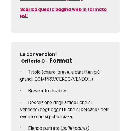
Scarica questa pagina web in formato
pdf
Le convenzioni
Format
Criterio C -
·
Titolo (chiaro, breve, a caratteri più
grandi: COMPRO/CERCO/VENDO….)
·
Breve introduzione
·
Descrizione degli articoli che si
vendono/degli oggetti che si cercano/
dell’
evento che si pubblicizza
·
Elenco puntato (
bullet points)