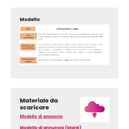
Modello
Materiale da
scaricare
Modello di annuncio
Modello di annuncio (blank)