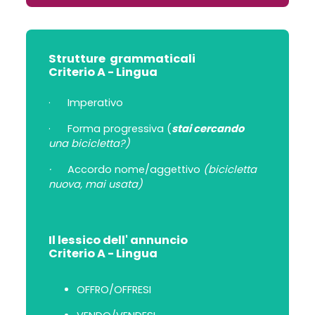
Strutture grammaticali
Criterio A - Lingua
·
Imperativo
·
Forma progressiva (
stai cercando
una bicicletta?)
·
Accordo nome/aggettivo
(bicicletta
nuova, mai usata)
Il lessico dell' annuncio
Criterio A - Lingua
OFFRO/
OFFRESI