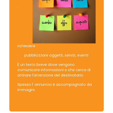
·
richiedere
·
pubblicizzare
oggetti, servizi, eventi
È un testo breve dove vengono
comunicate informazioni e che cerca di
attirare l'attenzione del destinatario.
Spesso l' annuncio è accompagnato da
immagini.