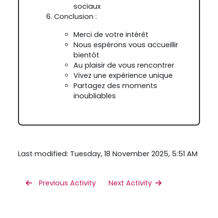
sociaux
Conclusion :
Merci de votre intérêt
Nous espérons vous accueillir
bientôt
Au plaisir de vous rencontrer
Vivez une expérience unique
Partagez des moments
inoubliables
Last modified: Tuesday, 18 November 2025, 5:51 AM
 Previous Activity
Next Activity 