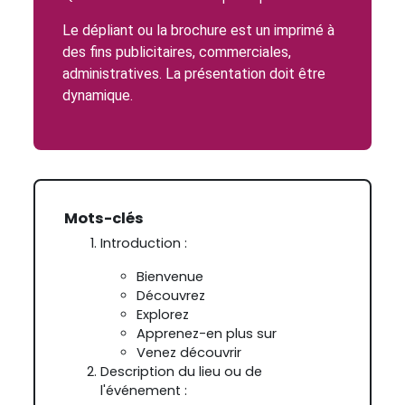
Le dépliant ou la brochure est un imprimé à
des fins publicitaires, commerciales,
administratives. La présentation doit être
dynamique.
Mots-clés
Introduction :
Bienvenue
Découvrez
Explorez
Apprenez-en plus sur
Venez découvrir
Description du lieu ou de
l'événement :