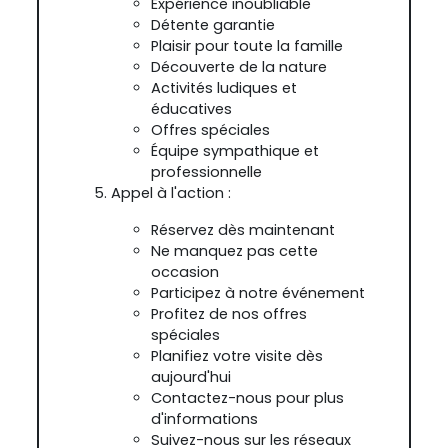
Expérience inoubliable
Détente garantie
Plaisir pour toute la famille
Découverte de la nature
Activités ludiques et
éducatives
Offres spéciales
Équipe sympathique et
professionnelle
Appel à l'action :
Réservez dès maintenant
Ne manquez pas cette
occasion
Participez à notre événement
Profitez de nos offres
spéciales
Planifiez votre visite dès
aujourd'hui
Contactez-nous pour plus
d'informations
Suivez-nous sur les réseaux