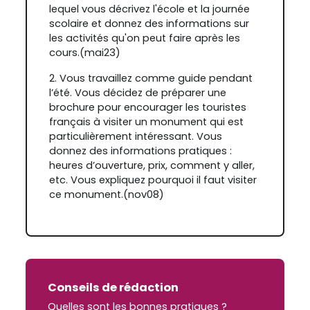
lequel vous décrivez l'école et la journée
scolaire et donnez des informations sur
les activités qu'on peut faire après les
cours.(mai23)
2. V
ous travaillez comme guide pendant
l’été. Vous décidez de préparer une
brochure pour encourager les touristes
français à visiter un monument qui est
particulièrement intéressant. Vous
donnez des informations pratiques :
heures d’ouverture, prix, comment y aller,
etc. Vous expliquez pourquoi il faut visiter
ce monument.(nov08)
Conseils de rédaction
Quelles sont les bonnes pratiques ?