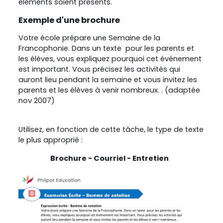
éléments soient présents.
Exemple d'une brochure
Votre école prépare une Semaine de la
Francophonie. Dans un texte pour les parents et
les élèves, vous expliquez pourquoi cet événement
est important. Vous précisez les activités qui
auront lieu pendant la semaine et vous invitez les
parents et les élèves à venir nombreux.
. (adaptée
nov 2007)
Utilisez, en fonction de cette tâche, le type de texte
le plus approprié :
Brochure
- Courriel - Entretien