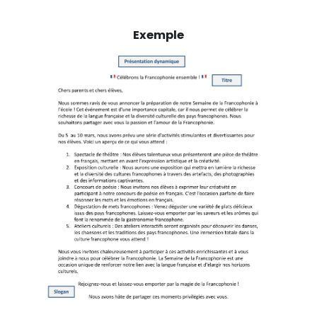
Exemple