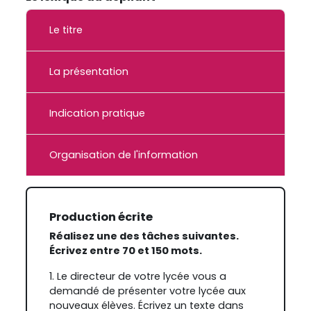
Le titre
La présentation
Indication pratique
Organisation de l'information
Production écrite
Réalisez une des tâches suivantes.
Écrivez entre 70 et 150 mots.
1.
Le directeur de votre lycée vous a
demandé de présenter votre lycée aux
nouveaux élèves. Écrivez un texte dans