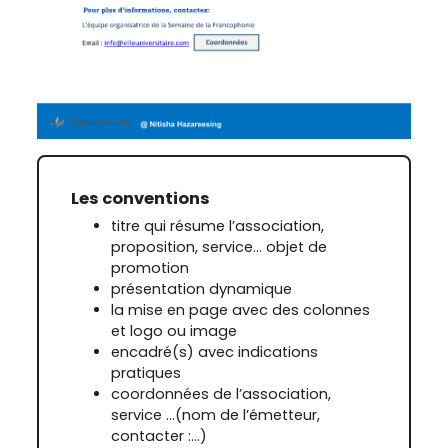
Les conventions
titre qui résume l’association,
proposition, service... objet de
promotion
présentation dynamique
la mise en page avec des colonnes
et logo ou image
encadré(s) avec indications
pratiques
coordonnées de l’association,
service ...(nom de l’émetteur,
contacter :...)