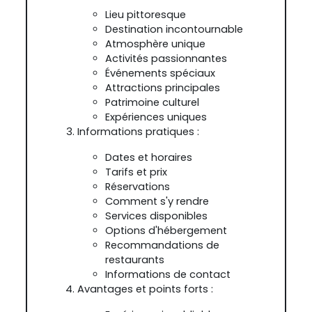
Lieu pittoresque
Destination incontournable
Atmosphère unique
Activités passionnantes
Événements spéciaux
Attractions principales
Patrimoine culturel
Expériences uniques
Informations pratiques :
Dates et horaires
Tarifs et prix
Réservations
Comment s'y rendre
Services disponibles
Options d'hébergement
Recommandations de
restaurants
Informations de contact
Avantages et points forts :