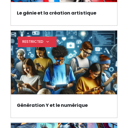
Le génie et la création artistique
Page
RESTRICTED
Expand restrictions
Génération Y et le numérique
Page