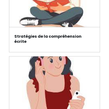
Stratégies de la compréhension
Page
écrite