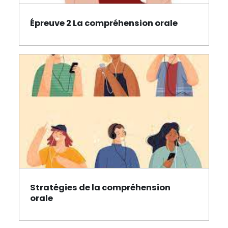
Épreuve 2 La compréhension orale
Page
Stratégies de la compréhension
Page
orale