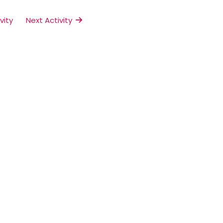
vity
Next Activity 