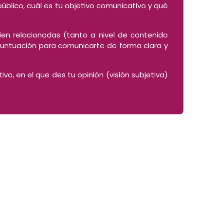
público, cuál es tu objetivo comunicativo y qué
en relacionadas (tanto a nivel de contenido
 puntuación para comunicarte de forma clara y
ivo, en el que des tu opinión (visión subjetiva)