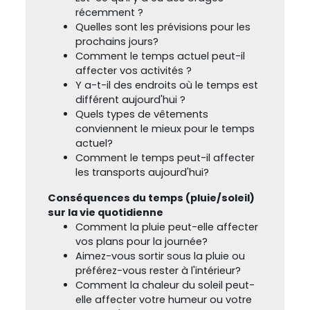
récemment ?
Quelles sont les prévisions pour les
prochains jours?
Comment le temps actuel peut-il
affecter vos activités ?
Y a-t-il des endroits où le temps est
différent aujourd'hui ?
Quels types de vêtements
conviennent le mieux pour le temps
actuel?
Comment le temps peut-il affecter
les transports aujourd'hui?
Conséquences du temps (pluie/soleil)
sur la vie quotidienne
Comment la pluie peut-elle affecter
vos plans pour la journée?
Aimez-vous sortir sous la pluie ou
préférez-vous rester à l'intérieur?
Comment la chaleur du soleil peut-
elle affecter votre humeur ou votre