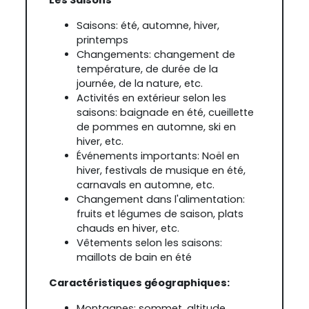
Saisons: été, automne, hiver,
printemps
Changements: changement de
température, de durée de la
journée, de la nature, etc.
Activités en extérieur selon les
saisons: baignade en été, cueillette
de pommes en automne, ski en
hiver, etc.
Événements importants: Noël en
hiver, festivals de musique en été,
carnavals en automne, etc.
Changement dans l'alimentation:
fruits et légumes de saison, plats
chauds en hiver, etc.
Vêtements selon les saisons:
maillots de bain en été
Caractéristiques géographiques:
Montagnes: sommet, altitude,