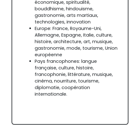
économique, spiritualité,
bouddhisme, hindouisme,
gastronomie, arts martiaux,
technologies, innovation
Europe: France, Royaume-Uni,
Allemagne, Espagne, Italie, culture,
histoire, architecture, art, musique,
gastronomie, mode, tourisme, Union
européenne
Pays francophones: langue
française, culture, histoire,
francophonie, littérature, musique,
cinéma, nourriture, tourisme,
diplomatie, coopération
internationale.