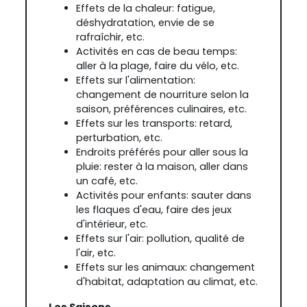
Effets de la chaleur: fatigue,
déshydratation, envie de se
rafraîchir, etc.
Activités en cas de beau temps:
aller à la plage, faire du vélo, etc.
Effets sur l'alimentation:
changement de nourriture selon la
saison, préférences culinaires, etc.
Effets sur les transports: retard,
perturbation, etc.
Endroits préférés pour aller sous la
pluie: rester à la maison, aller dans
un café, etc.
Activités pour enfants: sauter dans
les flaques d'eau, faire des jeux
d'intérieur, etc.
Effets sur l'air: pollution, qualité de
l'air, etc.
Effets sur les animaux: changement
d'habitat, adaptation au climat, etc.
Les Saisons