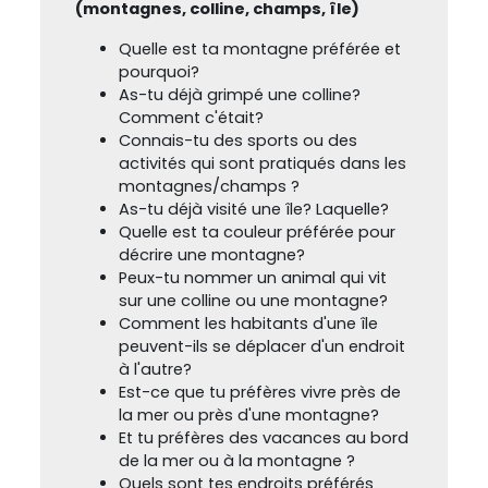
(montagnes, colline, champs, île)
Quelle est ta montagne préférée et
pourquoi?
As-tu déjà grimpé une colline?
Comment c'était?
Connais-tu des sports ou des
activités qui sont pratiqués dans les
montagnes/champs ?
As-tu déjà visité une île? Laquelle?
Quelle est ta couleur préférée pour
décrire une montagne?
Peux-tu nommer un animal qui vit
sur une colline ou une montagne?
Comment les habitants d'une île
peuvent-ils se déplacer d'un endroit
à l'autre?
Est-ce que tu préfères vivre près de
la mer ou près d'une montagne?
Et tu préfères des vacances au bord
de la mer ou à la montagne ?
Quels sont tes endroits préférés