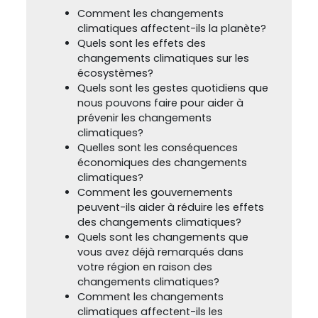
Comment les changements
climatiques affectent-ils la planète?
Quels sont les effets des
changements climatiques sur les
écosystèmes?
Quels sont les gestes quotidiens que
nous pouvons faire pour aider à
prévenir les changements
climatiques?
Quelles sont les conséquences
économiques des changements
climatiques?
Comment les gouvernements
peuvent-ils aider à réduire les effets
des changements climatiques?
Quels sont les changements que
vous avez déjà remarqués dans
votre région en raison des
changements climatiques?
Comment les changements
climatiques affectent-ils les