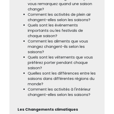
vous remarquez quand une saison
change?
Comment les activités de plein air
changent-elles selon les saisons?
Quels sont les événements
importants ou les festivals de
chaque saison?
Comment les aliments que vous
mangez changent-ils selon les
saisons?
Quels sont les vêtements que vous
préférez porter pendant chaque
saison?
Quelles sont les différences entre les
saisons dans différentes régions du
monde?
Comment les activités à l'intérieur
changent-elles selon les saisons?
Les Changements climatiques