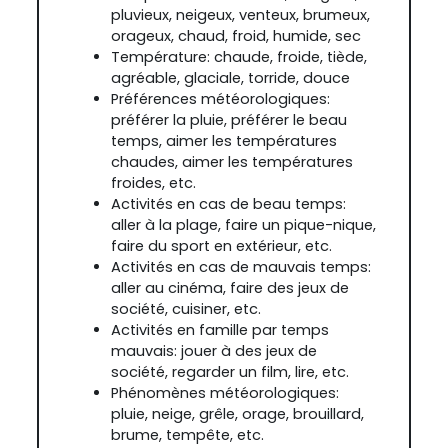
pluvieux, neigeux, venteux, brumeux,
orageux, chaud, froid, humide, sec
Température: chaude, froide, tiède,
agréable, glaciale, torride, douce
Préférences météorologiques:
préférer la pluie, préférer le beau
temps, aimer les températures
chaudes, aimer les températures
froides, etc.
Activités en cas de beau temps:
aller à la plage, faire un pique-nique,
faire du sport en extérieur, etc.
Activités en cas de mauvais temps:
aller au cinéma, faire des jeux de
société, cuisiner, etc.
Activités en famille par temps
mauvais: jouer à des jeux de
société, regarder un film, lire, etc.
Phénomènes météorologiques:
pluie, neige, grêle, orage, brouillard,
brume, tempête, etc.