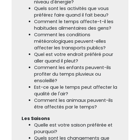
niveau d'énergie?
Quels sont les activités que vous
préférez faire quand il fait beau?
Comment le temps affecte-t-il les
habitudes alimentaires des gens?
Comment les conditions
météorologiques peuvent-elles
affecter les transports publics?
Quel est votre endroit préféré pour
aller quand il pleut?
Comment les enfants peuvent-ils
profiter du temps pluvieux ou
ensoleillé?
Est-ce que le temps peut affecter la
qualité de l'air?
Comment les animaux peuvent-ils
être affectés par le temps?
Les Saisons
Quelle est votre saison préférée et
pourquoi?
Quels sont les changements que