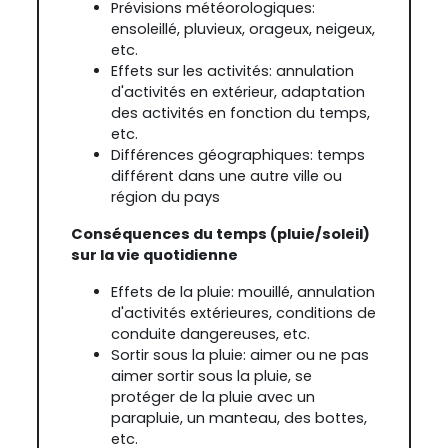
Prévisions météorologiques:
ensoleillé, pluvieux, orageux, neigeux,
etc.
Effets sur les activités: annulation
d'activités en extérieur, adaptation
des activités en fonction du temps,
etc.
Différences géographiques: temps
différent dans une autre ville ou
région du pays
Conséquences du temps (pluie/soleil)
sur la vie quotidienne
Effets de la pluie: mouillé, annulation
d'activités extérieures, conditions de
conduite dangereuses, etc.
Sortir sous la pluie: aimer ou ne pas
aimer sortir sous la pluie, se
protéger de la pluie avec un
parapluie, un manteau, des bottes,
etc.