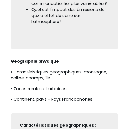
communautés les plus vulnérables?
Quel est l'impact des émissions de
gaz à effet de serre sur
l'atmosphère?
Géographie physique
• Caractéristiques géographiques: montagne,
colline, champs, île.
• Zones rurales et urbaines
• Continent, pays - Pays Francophones
Caractéristiques géographiques :