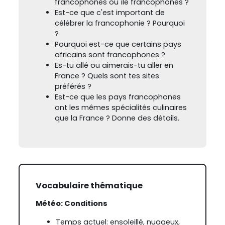
francophones ou île francophones ?
Est-ce que c'est important de
célébrer la francophonie ? Pourquoi
?
Pourquoi est-ce que certains pays
africains sont francophones ?
Es-tu allé ou aimerais-tu aller en
France ? Quels sont tes sites
préférés ?
Est-ce que les pays francophones
ont les mêmes spécialités culinaires
que la France ? Donne des détails.
Vocabulaire thématique
Météo: Conditions
Temps actuel: ensoleillé, nuageux,