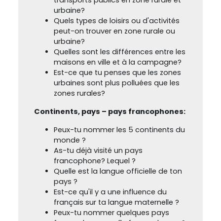
urbaine?
Quels types de loisirs ou d'activités
peut-on trouver en zone rurale ou
urbaine?
Quelles sont les différences entre les
maisons en ville et à la campagne?
Est-ce que tu penses que les zones
urbaines sont plus polluées que les
zones rurales?
Continents, pays – pays francophones:
Peux-tu nommer les 5 continents du
monde ?
As-tu déjà visité un pays
francophone? Lequel ?
Quelle est la langue officielle de ton
pays ?
Est-ce qu'il y a une influence du
français sur ta langue maternelle ?
Peux-tu nommer quelques pays