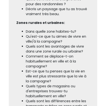
pour des randonnées ?
Décris un paysage que tu as trouvé
vraiment très beau.
Zones rurales et urbaines:
Dans quelle zone habites-tu?
Qu'est-ce que tu aimes de vivre en
ville/à la campagne?
Quels sont les avantages de vivre
dans une zone rurale ou urbaine?
Comment se déplace-t-on
habituellement en ville et à la
campagne?
Est-ce que tu penses que la vie en
ville est plus stressante que la vie à
la campagne?
Quels types de magasins ou
d'entreprises trouves-tu
habituellement en ville?
Quels sont les différences entre les
transports publics en zone rurale et