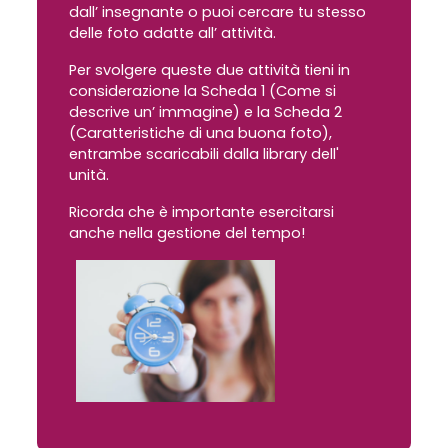
dall’ insegnante o puoi cercare tu stesso
delle foto adatte all’ attività.
Per svolgere queste due attività tieni in
considerazione la Scheda 1 (Come si
descrive un’ immagine) e la Scheda 2
(Caratteristiche di una buona foto),
entrambe scaricabili dalla library dell'
unità.
Ricorda che è importante esercitarsi
anche nella gestione del tempo!