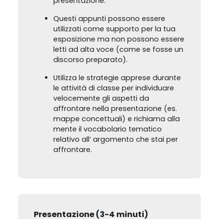
presentazione.
Questi appunti possono essere
utilizzati come supporto per la tua
esposizione ma non possono essere
letti ad alta voce (come se fosse un
discorso preparato).
Utilizza le strategie apprese durante
le attività di classe per individuare
velocemente gli aspetti da
affrontare nella presentazione (es.
mappe concettuali) e richiama alla
mente il vocabolario tematico
relativo all’ argomento che stai per
affrontare.
Presentazione (3-4 minuti)