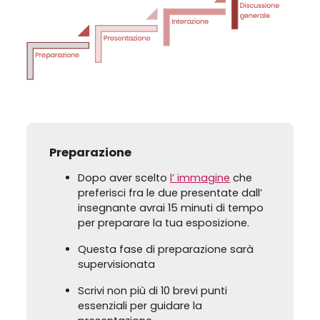
Preparazione
Dopo aver scelto
l’ immagine
che
preferisci fra le due presentate dall’
insegnante avrai 15 minuti di tempo
per preparare la tua esposizione.
Questa fase di preparazione sarà
supervisionata
Scrivi non più di 10 brevi punti
essenziali per guidare la