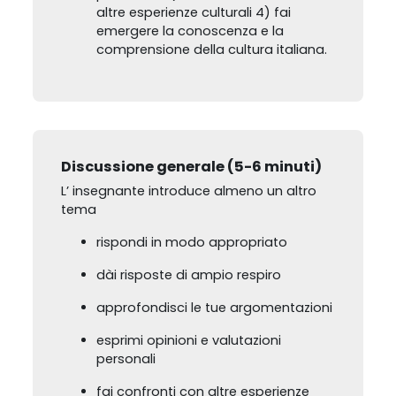
altre esperienze culturali 4) fai
emergere la conoscenza e la
comprensione della cultura italiana.
Discussione generale (5-6 minuti)
L’ insegnante introduce almeno un altro
tema
rispondi in modo appropriato
dài risposte di ampio respiro
approfondisci le tue argomentazioni
esprimi opinioni e valutazioni
personali
fai confronti con altre esperienze