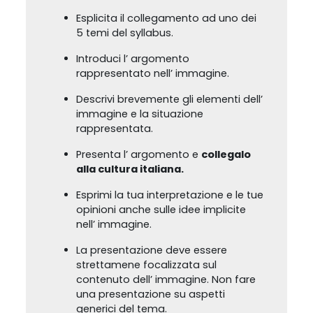
Esplicita il collegamento ad uno dei
5 temi del syllabus.
Introduci l’ argomento
rappresentato nell’ immagine.
Descrivi brevemente gli elementi dell’
immagine e la situazione
rappresentata.
Presenta l’ argomento e
collegalo
alla cultura italiana.
Esprimi la tua interpretazione e le tue
opinioni anche sulle idee implicite
nell’ immagine.
La presentazione deve essere
strettamene focalizzata sul
contenuto dell’ immagine. Non fare
una presentazione su aspetti
generici del tema.