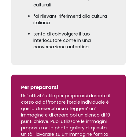
culturali
fai rilevanti riferimenti alla cultura
italiana
tenta di coinvolgere il tuo
interlocutore come in una
conversazione autentica
Per prepararsi
Un’ attività utile per prepararsi durante il
corso ad affrontare l’orale individuale è
quella di esercitarsi a ‘leggere’ un’
immagine e di creare poi un elenco di 10
punti chiave. Puoi utilizzare le immagini
proposte nella photo gallery di questa
unità , lavorare su un’ immagine fornita