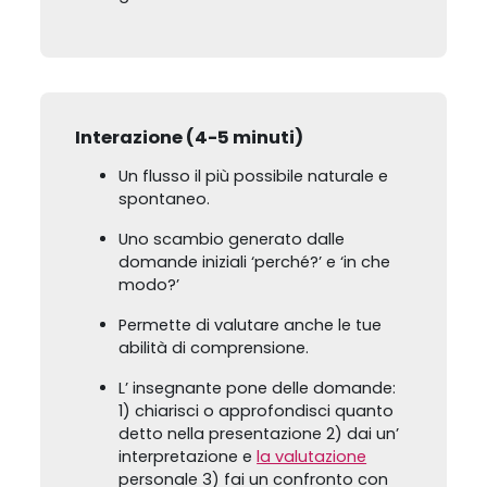
Interazione (4-5 minuti)
Un flusso il più possibile naturale e
spontaneo.
Uno scambio generato dalle
domande iniziali ‘perché?’ e ‘in che
modo?’
Permette di valutare anche le tue
abilità di comprensione.
L’ insegnante pone delle domande:
1) chiarisci o approfondisci quanto
detto nella presentazione 2) dai un’
interpretazione e
la valutazione
personale 3) fai un confronto con