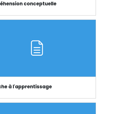
hension conceptuelle
he à l'apprentissage