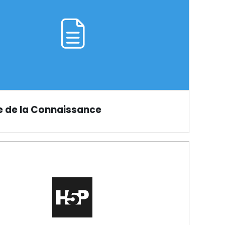
e de la Connaissance