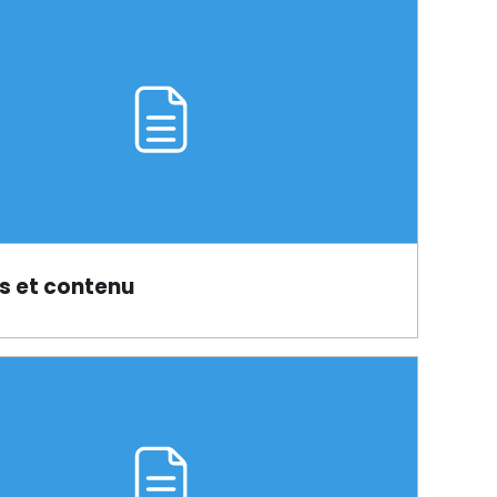
 et contenu